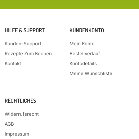
HILFE & SUPPORT
KUNDENKONTO
Kunden-Support
Mein Konto
Rezepte Zum Kochen
Bestellverlauf
Kontakt
Kontodetails
Meine Wunschliste
RECHTLICHES
Widerrufsrecht
AGB
Impressum