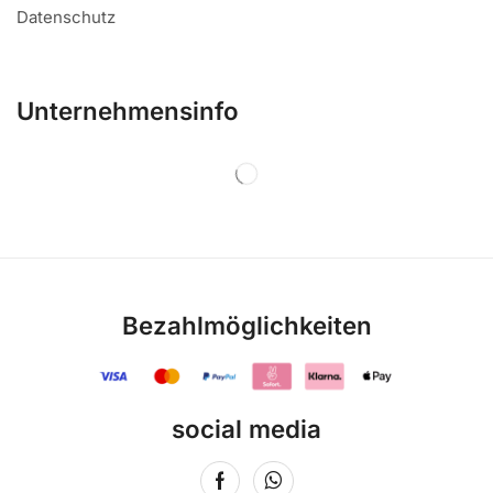
Datenschutz
Unternehmensinfo
Bezahlmöglichkeiten
social media