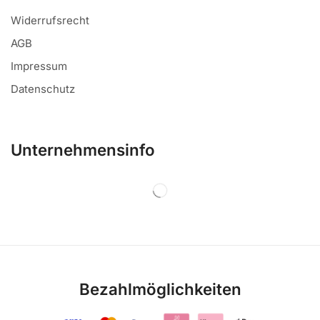
Widerrufsrecht
AGB
Impressum
Datenschutz
Unternehmensinfo
Bezahlmöglichkeiten