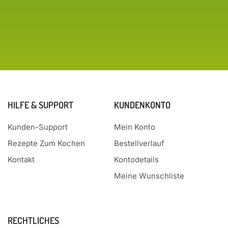
HILFE & SUPPORT
KUNDENKONTO
Kunden-Support
Mein Konto
Rezepte Zum Kochen
Bestellverlauf
Kontakt
Kontodetails
Meine Wunschliste
RECHTLICHES