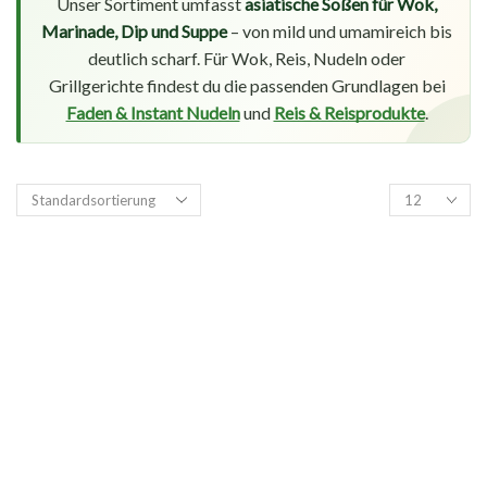
Unser Sortiment umfasst
asiatische Soßen für Wok,
Marinade, Dip und Suppe
– von mild und umamireich bis
deutlich scharf. Für Wok, Reis, Nudeln oder
Grillgerichte findest du die passenden Grundlagen bei
Faden & Instant Nudeln
und
Reis & Reisprodukte
.