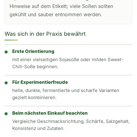
Hinweise auf dem Etikett; viele Soßen sollten
gekühlt und sauber entnommen werden.
Was sich in der Praxis bewährt
Erste Orientierung
mit einer vielseitigen Sojasoße oder milden Sweet-
Chili-Soße beginnen.
Für Experimentierfreude
helle, dunkle, fermentierte und scharfe Varianten
gezielt kombinieren.
Beim nächsten Einkauf beachten
Vergleiche Geschmacksrichtung, Schärfe, Salzgehalt,
Konsistenz und Zutaten.