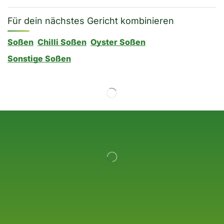
Für dein nächstes Gericht kombinieren
Soßen
Chilli Soßen
Oyster Soßen
Sonstige Soßen