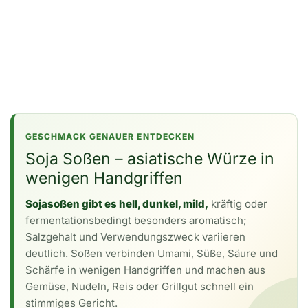
GESCHMACK GENAUER ENTDECKEN
Soja Soßen – asiatische Würze in
wenigen Handgriffen
Sojasoßen gibt es hell, dunkel, mild,
kräftig oder
fermentationsbedingt besonders aromatisch;
Salzgehalt und Verwendungszweck variieren
deutlich. Soßen verbinden Umami, Süße, Säure und
Schärfe in wenigen Handgriffen und machen aus
Gemüse, Nudeln, Reis oder Grillgut schnell ein
stimmiges Gericht.