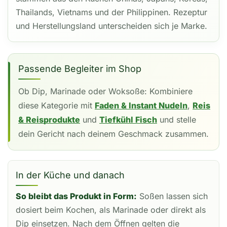
Thailands, Vietnams und der Philippinen. Rezeptur
und Herstellungsland unterscheiden sich je Marke.
Passende Begleiter im Shop
Ob Dip, Marinade oder Woksoße: Kombiniere
diese Kategorie mit
Faden & Instant Nudeln
,
Reis
& Reisprodukte
und
Tiefkühl Fisch
und stelle
dein Gericht nach deinem Geschmack zusammen.
In der Küche und danach
So bleibt das Produkt in Form:
Soßen lassen sich
dosiert beim Kochen, als Marinade oder direkt als
Dip einsetzen. Nach dem Öffnen gelten die