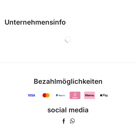
Unternehmensinfo
Bezahlmöglichkeiten
social media