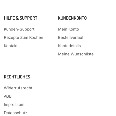
HILFE & SUPPORT
KUNDENKONTO
Kunden-Support
Mein Konto
Rezepte Zum Kochen
Bestellverlauf
Kontakt
Kontodetails
Meine Wunschliste
RECHTLICHES
Widerrufsrecht
AGB
Impressum
Datenschutz