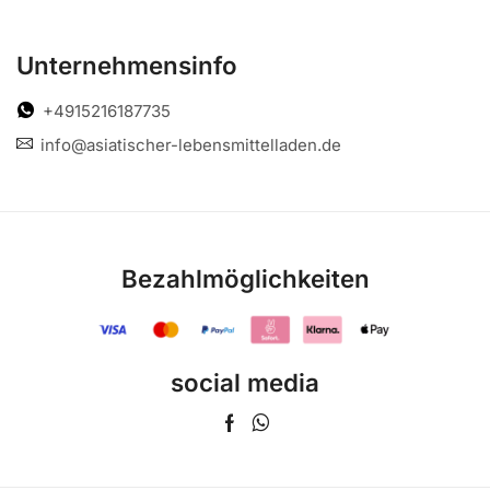
Unternehmensinfo
+4915216187735
info@asiatischer-lebensmittelladen.de
Bezahlmöglichkeiten
social media