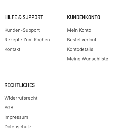
HILFE & SUPPORT
KUNDENKONTO
Kunden-Support
Mein Konto
Rezepte Zum Kochen
Bestellverlauf
Kontakt
Kontodetails
Meine Wunschliste
RECHTLICHES
Widerrufsrecht
AGB
Impressum
Datenschutz