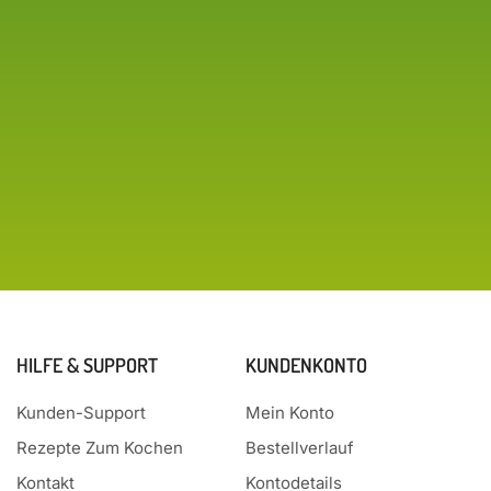
HILFE & SUPPORT
KUNDENKONTO
Kunden-Support
Mein Konto
Rezepte Zum Kochen
Bestellverlauf
Kontakt
Kontodetails