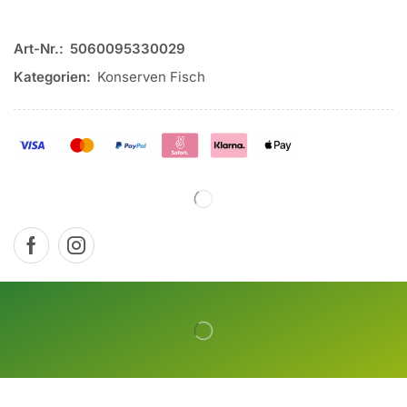
Art-Nr.:
5060095330029
Kategorien:
Konserven Fisch