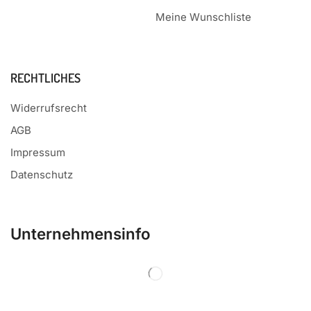
Meine Wunschliste
RECHTLICHES
Widerrufsrecht
AGB
Impressum
Datenschutz
Unternehmensinfo