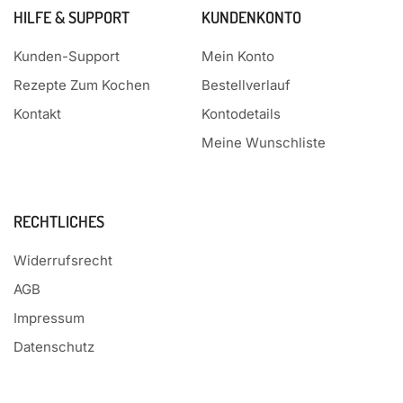
HILFE & SUPPORT
KUNDENKONTO
Kunden-Support
Mein Konto
Rezepte Zum Kochen
Bestellverlauf
Kontakt
Kontodetails
Meine Wunschliste
RECHTLICHES
Widerrufsrecht
AGB
Impressum
Datenschutz