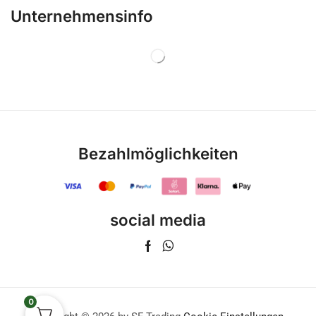
Unternehmensinfo
Bezahlmöglichkeiten
social media
0