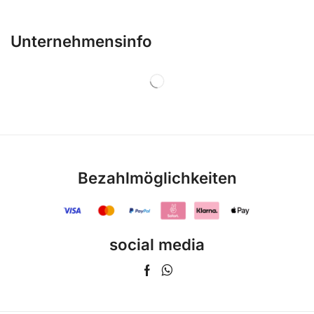
Unternehmensinfo
Bezahlmöglichkeiten
social media