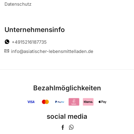
Datenschutz
Unternehmensinfo
+4915216187735
info@asiatischer-lebensmittelladen.de
Bezahlmöglichkeiten
social media