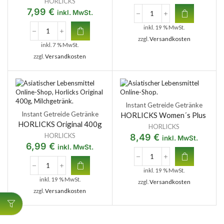
HORLICKS
7,99
€
inkl. MwSt.
inkl. 19 % MwSt.
zzgl.
Versandkosten
inkl. 7 % MwSt.
zzgl.
Versandkosten
Instant Getreide Getränke
Instant Getreide Getränke
HORLICKS Women´s Plus
HORLICKS Original 400g
HORLICKS
HORLICKS
8,49
€
inkl. MwSt.
6,99
€
inkl. MwSt.
inkl. 19 % MwSt.
inkl. 19 % MwSt.
zzgl.
Versandkosten
zzgl.
Versandkosten