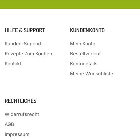
HILFE & SUPPORT
KUNDENKONTO
Kunden-Support
Mein Konto
Rezepte Zum Kochen
Bestellverlauf
Kontakt
Kontodetails
Meine Wunschliste
RECHTLICHES
Widerrufsrecht
AGB
Impressum