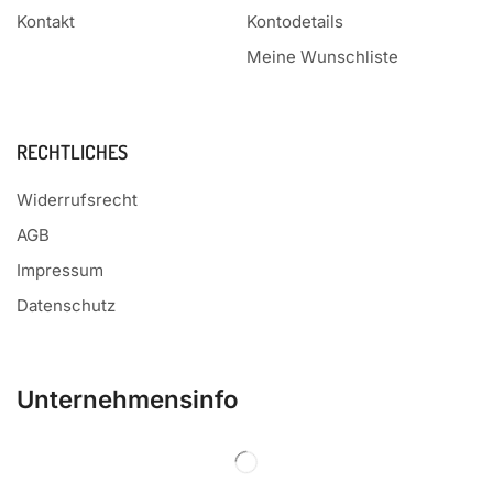
Kontakt
Kontodetails
Meine Wunschliste
RECHTLICHES
Widerrufsrecht
AGB
Impressum
Datenschutz
Unternehmensinfo