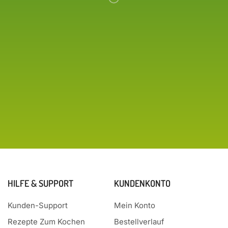
HILFE & SUPPORT
KUNDENKONTO
Kunden-Support
Mein Konto
Rezepte Zum Kochen
Bestellverlauf