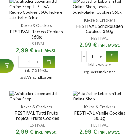
Kekse & Crackers
Kekse & Crackers
FESTIVAL Schokoladen
Cookies 360g
FESTIVAL Recreo Cookies
360g
FESTIVAL
FESTIVAL
2,99
€
inkl. MwSt.
2,99
€
inkl. MwSt.
inkl. 7 % MwSt.
inkl. 7 % MwSt.
zzgl.
Versandkosten
zzgl.
Versandkosten
Kekse & Crackers
Kekse & Crackers
FESTIVAL Tutti Frutti
FESTIVAL Vanille Cookies
Tropical Fruits Cookies
360g
FESTIVAL
FESTIVAL
2,99
€
2,99
€
inkl. MwSt.
inkl. MwSt.