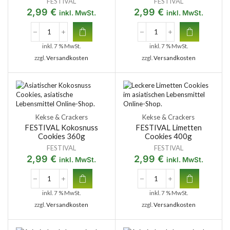
FESTIVAL
FESTIVAL
2,99
€
2,99
€
inkl. MwSt.
inkl. MwSt.
inkl. 7 % MwSt.
inkl. 7 % MwSt.
zzgl.
Versandkosten
zzgl.
Versandkosten
Kekse & Crackers
Kekse & Crackers
FESTIVAL Kokosnuss
FESTIVAL Limetten
Cookies 360g
Cookies 400g
FESTIVAL
FESTIVAL
2,99
€
2,99
€
inkl. MwSt.
inkl. MwSt.
inkl. 7 % MwSt.
inkl. 7 % MwSt.
zzgl.
Versandkosten
zzgl.
Versandkosten