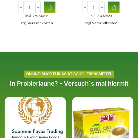
inkl. 7 % MwSt.
inkl. 7 % MwSt.
zzgl.
Versandkosten
zzgl.
Versandkosten
ONLINE-SHOP FÜR ASIATISCHE LEBENSMITTEL
In Probierlaune? - Versuch´s mal hiermit