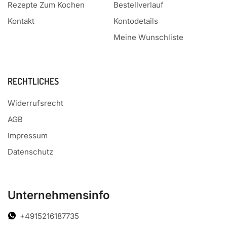
Rezepte Zum Kochen
Bestellverlauf
Kontakt
Kontodetails
Meine Wunschliste
RECHTLICHES
Widerrufsrecht
AGB
Impressum
Datenschutz
Unternehmensinfo
+4915216187735