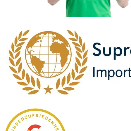
zum Online-Shop