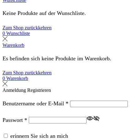
Wunschliste
Keine Produkte auf der Wunschliste.
Zum Shop zurückkehren
0
Wunschliste
Warenkorb
Es befinden sich keine Produkte im Warenkorb.
Zum Shop zurückkehren
0
Warenkorb
Anmeldung
Registrieren
Erforderlich
Benutzername oder E-Mail
*
Erforderlich
Passwort
*
erinnern Sie sich an mich