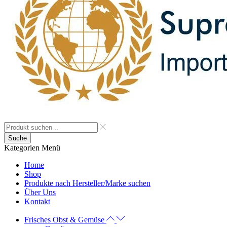
Suche
Kategorien
Menü
Home
Shop
Produkte nach Hersteller/Marke suchen
Über Uns
Kontakt
Frisches Obst & Gemüse