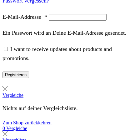
Passwort vergessen?
E-Mail-Addresse
*
Ein Passwort wird an Deine E-Mail-Adresse gesendet.
I want to receive updates about products and
promotions.
Registrieren
Vergleiche
Nichts auf deiner Vergleichsliste.
Zum Shop zurückkehren
0
Vergleiche