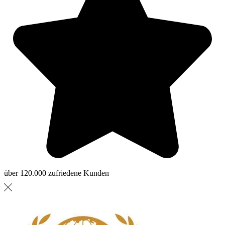
über 120.000 zufriedene Kunden