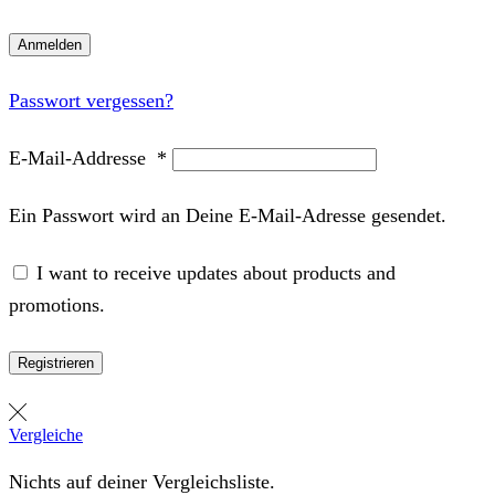
Anmelden
Passwort vergessen?
E-Mail-Addresse
*
Ein Passwort wird an Deine E-Mail-Adresse gesendet.
I want to receive updates about products and
promotions.
Registrieren
Vergleiche
Nichts auf deiner Vergleichsliste.