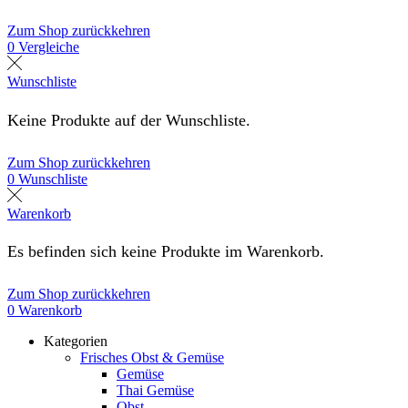
Zum Shop zurückkehren
0
Vergleiche
Wunschliste
Keine Produkte auf der Wunschliste.
Zum Shop zurückkehren
0
Wunschliste
Warenkorb
Es befinden sich keine Produkte im Warenkorb.
Zum Shop zurückkehren
0
Warenkorb
Kategorien
Frisches Obst & Gemüse
Gemüse
Thai Gemüse
Obst