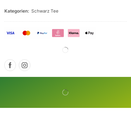
Kategorien:
Schwarz Tee