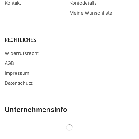
Kontakt
Kontodetails
Meine Wunschliste
RECHTLICHES
Widerrufsrecht
AGB
Impressum
Datenschutz
Unternehmensinfo