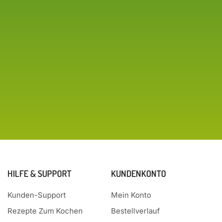
HILFE & SUPPORT
KUNDENKONTO
Kunden-Support
Mein Konto
Rezepte Zum Kochen
Bestellverlauf