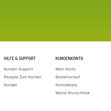
HILFE & SUPPORT
KUNDENKONTO
Kunden-Support
Mein Konto
Rezepte Zum Kochen
Bestellverlauf
Kontakt
Kontodetails
Meine Wunschliste