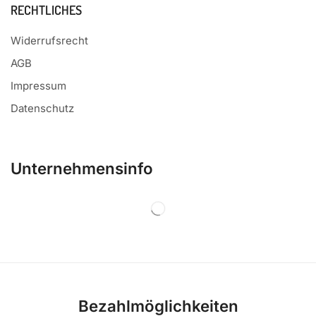
RECHTLICHES
Widerrufsrecht
AGB
Impressum
Datenschutz
Unternehmensinfo
Bezahlmöglichkeiten