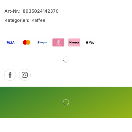
Art-Nr.:
8935024142370
Kategorien:
Kaffee