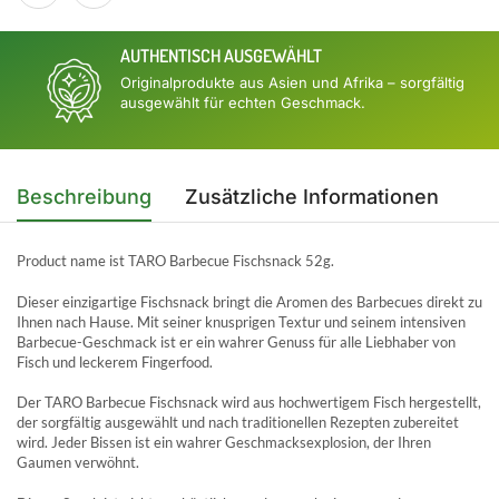
AUTHENTISCH AUSGEWÄHLT
Originalprodukte aus Asien und Afrika – sorgfältig
ausgewählt für echten Geschmack.
Beschreibung
Zusätzliche Informationen
Product name ist TARO Barbecue Fischsnack 52g.
Dieser einzigartige Fischsnack bringt die Aromen des Barbecues direkt zu
Ihnen nach Hause. Mit seiner knusprigen Textur und seinem intensiven
Barbecue-Geschmack ist er ein wahrer Genuss für alle Liebhaber von
Fisch und leckerem Fingerfood.
Der TARO Barbecue Fischsnack wird aus hochwertigem Fisch hergestellt,
der sorgfältig ausgewählt und nach traditionellen Rezepten zubereitet
wird. Jeder Bissen ist ein wahrer Geschmacksexplosion, der Ihren
Gaumen verwöhnt.