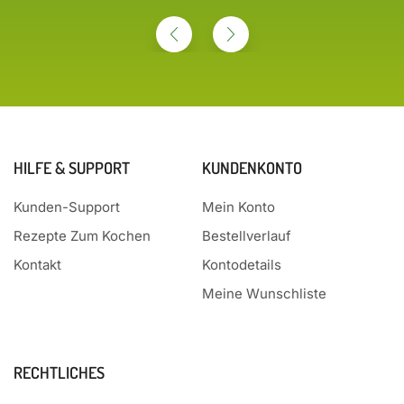
HILFE & SUPPORT
KUNDENKONTO
Kunden-Support
Mein Konto
Rezepte Zum Kochen
Bestellverlauf
Kontakt
Kontodetails
Meine Wunschliste
RECHTLICHES