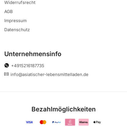
Widerrufsrecht
AGB
Impressum
Datenschutz
Unternehmensinfo
+4915216187735
info@asiatischer-lebensmittelladen.de
Bezahlmöglichkeiten