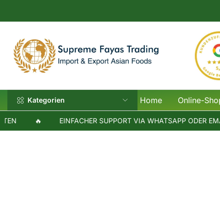
Home
Online-Sho
Kategorien
N
🔥
EINFACHER SUPPORT VIA WHATSAPP ODER EMAIL