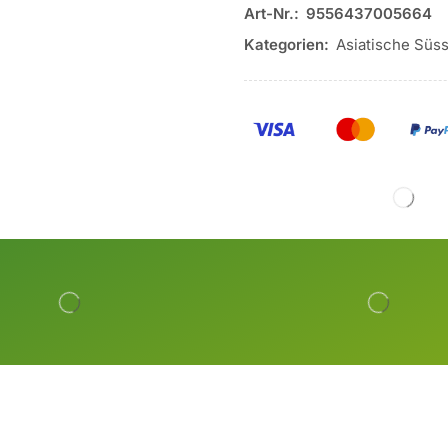
Art-Nr.:
9556437005664
Kategorien:
Asiatische Süss