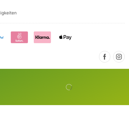
igkeiten