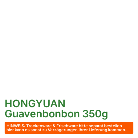
HONGYUAN
Guavenbonbon 350g
HINWEIS: Trockenware & Frischware bitte separat bestellen -
hier kann es sonst zu Verzögerungen Ihrer Lieferung kommen.