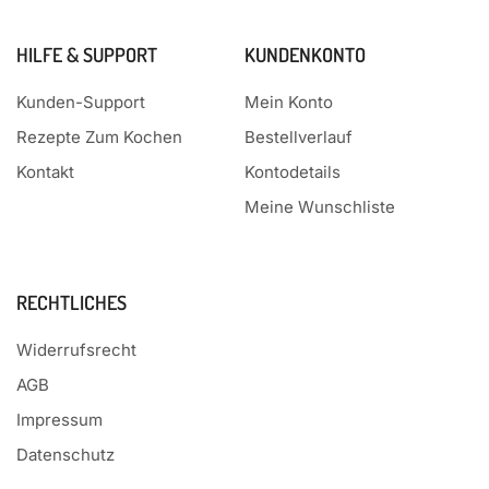
HILFE & SUPPORT
KUNDENKONTO
Kunden-Support
Mein Konto
Rezepte Zum Kochen
Bestellverlauf
Kontakt
Kontodetails
Meine Wunschliste
RECHTLICHES
Widerrufsrecht
AGB
Impressum
Datenschutz