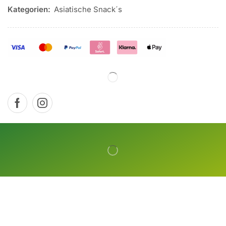
Kategorien:
Asiatische Snack´s