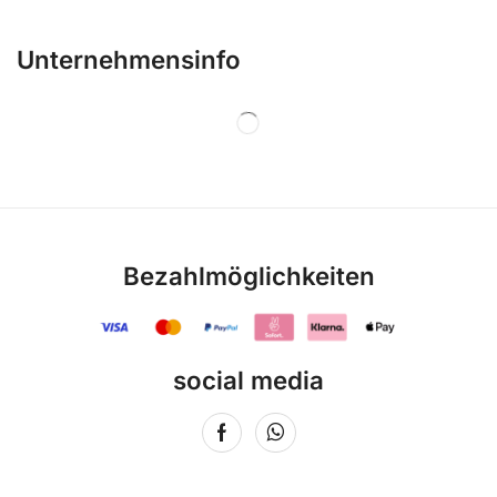
Unternehmensinfo
Bezahlmöglichkeiten
social media