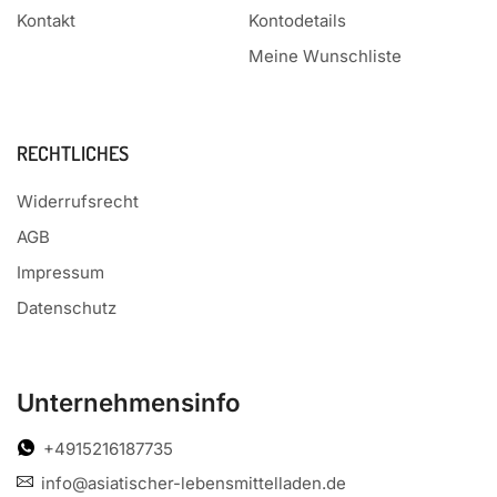
Kontakt
Kontodetails
Meine Wunschliste
RECHTLICHES
Widerrufsrecht
AGB
Impressum
Datenschutz
Unternehmensinfo
+4915216187735
info@asiatischer-lebensmittelladen.de