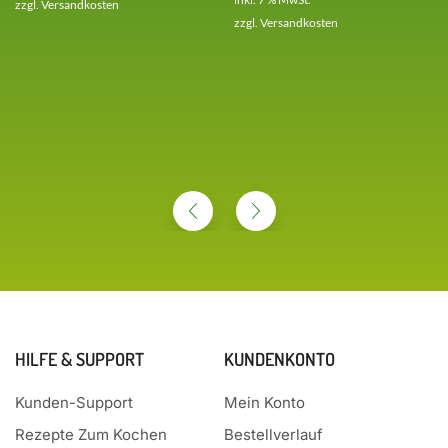
zzgl.
Versandkosten
zzgl.
Versandkosten
HILFE & SUPPORT
KUNDENKONTO
Kunden-Support
Mein Konto
Rezepte Zum Kochen
Bestellverlauf