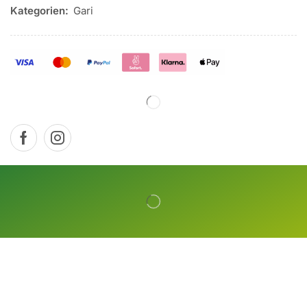
Kategorien:
Gari