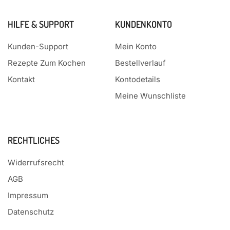
HILFE & SUPPORT
KUNDENKONTO
Kunden-Support
Mein Konto
Rezepte Zum Kochen
Bestellverlauf
Kontakt
Kontodetails
Meine Wunschliste
RECHTLICHES
Widerrufsrecht
AGB
Impressum
Datenschutz