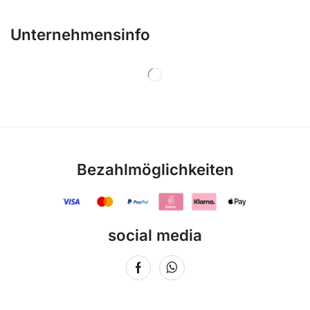
Unternehmensinfo
Bezahlmöglichkeiten
social media