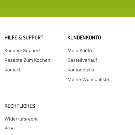
HILFE & SUPPORT
KUNDENKONTO
Kunden-Support
Mein Konto
Rezepte Zum Kochen
Bestellverlauf
Kontakt
Kontodetails
Meine Wunschliste
RECHTLICHES
Widerrufsrecht
AGB