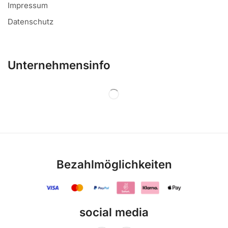
Impressum
Datenschutz
Unternehmensinfo
Bezahlmöglichkeiten
social media