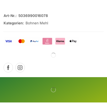
Art-Nr.:
5036990016078
Kategorien:
Bohnen Mehl