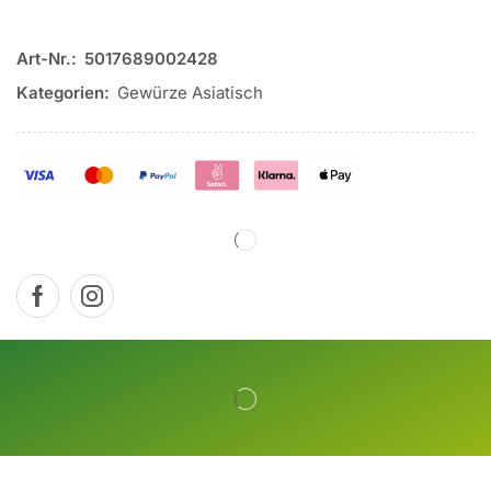
Art-Nr.:
5017689002428
Kategorien:
Gewürze Asiatisch