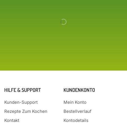
HILFE & SUPPORT
KUNDENKONTO
Kunden-Support
Mein Konto
Rezepte Zum Kochen
Bestellverlauf
Kontakt
Kontodetails