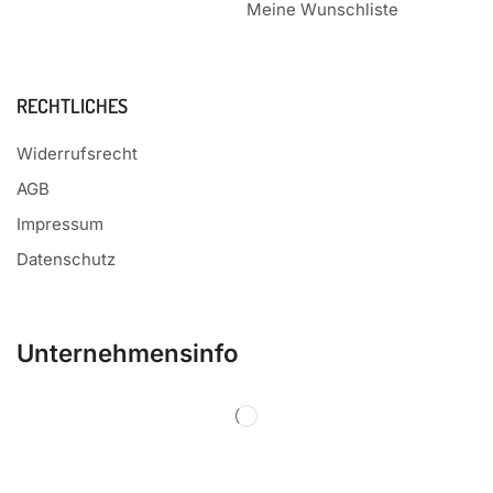
Meine Wunschliste
RECHTLICHES
Widerrufsrecht
AGB
Impressum
Datenschutz
Unternehmensinfo