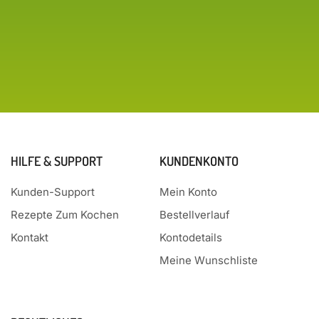
HILFE & SUPPORT
KUNDENKONTO
Kunden-Support
Mein Konto
Rezepte Zum Kochen
Bestellverlauf
Kontakt
Kontodetails
Meine Wunschliste