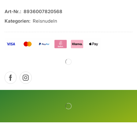
Art-Nr.:
8936007820568
Kategorien:
Reisnudeln