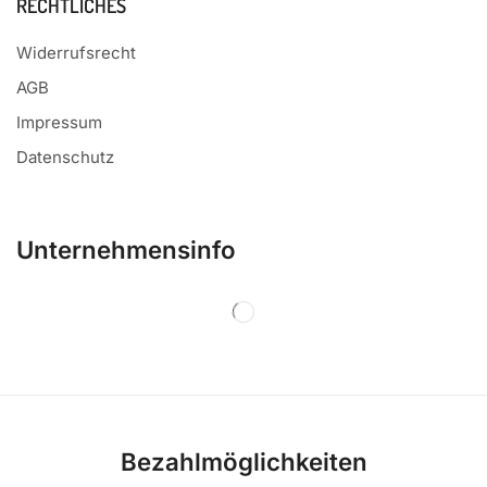
RECHTLICHES
Widerrufsrecht
AGB
Impressum
Datenschutz
Unternehmensinfo
Bezahlmöglichkeiten