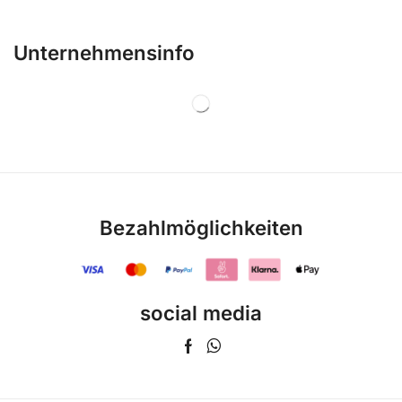
Unternehmensinfo
Bezahlmöglichkeiten
social media