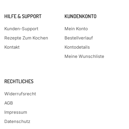
HILFE & SUPPORT
KUNDENKONTO
Kunden-Support
Mein Konto
Rezepte Zum Kochen
Bestellverlauf
Kontakt
Kontodetails
Meine Wunschliste
RECHTLICHES
Widerrufsrecht
AGB
Impressum
Datenschutz