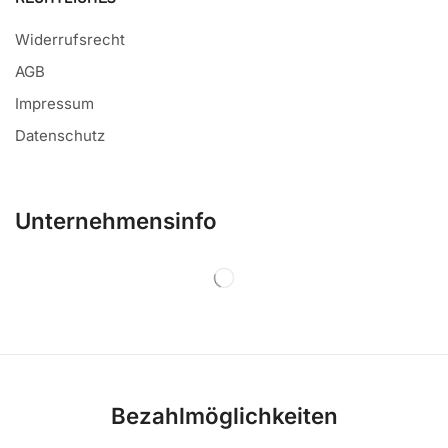
Widerrufsrecht
AGB
Impressum
Datenschutz
Unternehmensinfo
Bezahlmöglichkeiten