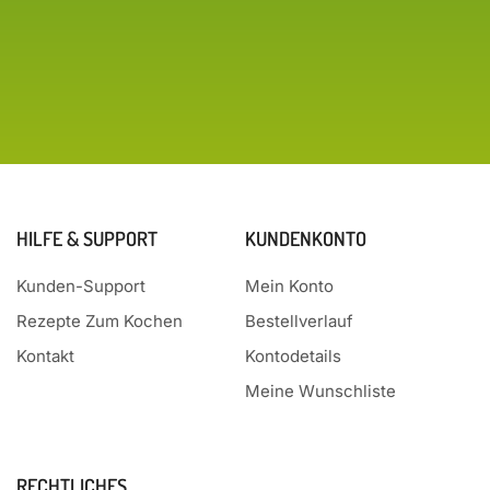
HILFE & SUPPORT
KUNDENKONTO
Kunden-Support
Mein Konto
Rezepte Zum Kochen
Bestellverlauf
Kontakt
Kontodetails
Meine Wunschliste
RECHTLICHES